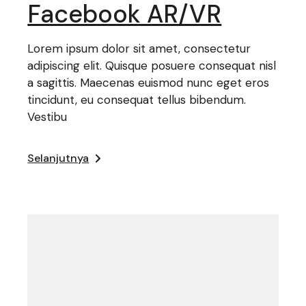
Facebook AR/VR
Lorem ipsum dolor sit amet, consectetur
adipiscing elit. Quisque posuere consequat nisl
a sagittis. Maecenas euismod nunc eget eros
tincidunt, eu consequat tellus bibendum.
Vestibu
Selanjutnya