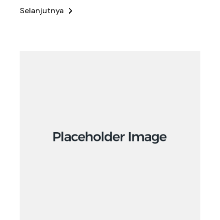
Selanjutnya