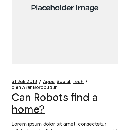
31 Juli 2019
Apps
Social
Tech
oleh
Akar Borobudur
Can Robots find a
home?
Lorem ipsum dolor sit amet, consectetur