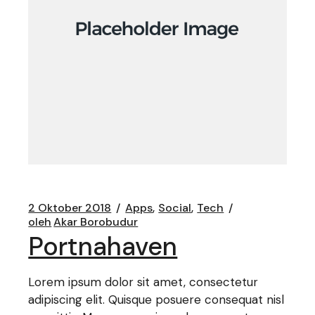
2 Oktober 2018
Apps
Social
Tech
oleh
Akar Borobudur
Portnahaven
Lorem ipsum dolor sit amet, consectetur
adipiscing elit. Quisque posuere consequat nisl