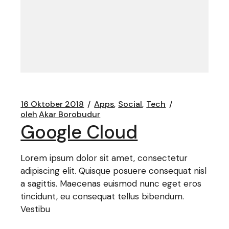
16 Oktober 2018
Apps
Social
Tech
oleh
Akar Borobudur
Google Cloud
Lorem ipsum dolor sit amet, consectetur
adipiscing elit. Quisque posuere consequat nisl
a sagittis. Maecenas euismod nunc eget eros
tincidunt, eu consequat tellus bibendum.
Vestibu