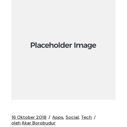
16 Oktober 2018
Apps
Social
Tech
oleh
Akar Borobudur