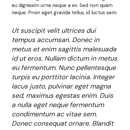
eu dignissim urna neque a ex. Sed non quam
neque. Proin eget gravida tellus, id luctus sem.
Ut suscipit velit ultrices dui
tempus accumsan. Donec in
metus et enim sagittis malesuada
id ut eros. Nullam dictum in metus
eu fermentum. Nunc pellentesque
turpis eu porttitor lacinia. Integer
lacus justo, pulvinar eget magna
sed, maximus egestas enim. Duis
a nulla eget neque fermentum
condimentum ac vitae sem.
Donec consequat ornare. Blandit