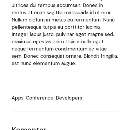
ultrices dui tempus accumsan. Donec in
metus et enim sagittis malesuada id ut eros.
Nullam dictum in metus eu fermentum. Nunc
pellentesque turpis eu porttitor lacinia.
Integer lacus justo, pulvinar eget magna sed,
maximus egestas enim. Duis a nulla eget
neque fermentum condimentum ac vitae
sem. Donec consequat ornare. Blandit fringilla,
est nunc elementum augue.
Apps
Conference
Developers