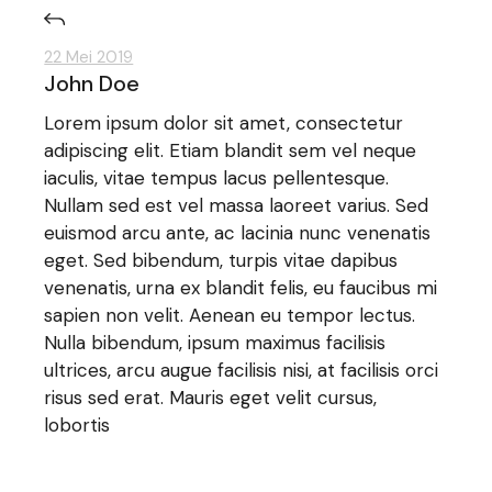
22 Mei 2019
John Doe
Lorem ipsum dolor sit amet, consectetur
adipiscing elit. Etiam blandit sem vel neque
iaculis, vitae tempus lacus pellentesque.
Nullam sed est vel massa laoreet varius. Sed
euismod arcu ante, ac lacinia nunc venenatis
eget. Sed bibendum, turpis vitae dapibus
venenatis, urna ex blandit felis, eu faucibus mi
sapien non velit. Aenean eu tempor lectus.
Nulla bibendum, ipsum maximus facilisis
ultrices, arcu augue facilisis nisi, at facilisis orci
risus sed erat. Mauris eget velit cursus,
lobortis