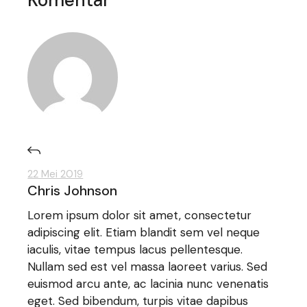
Komentar
22 Mei 2019
Chris Johnson
Lorem ipsum dolor sit amet, consectetur
adipiscing elit. Etiam blandit sem vel neque
iaculis, vitae tempus lacus pellentesque.
Nullam sed est vel massa laoreet varius. Sed
euismod arcu ante, ac lacinia nunc venenatis
eget. Sed bibendum, turpis vitae dapibus