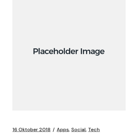
16 Oktober 2018
Apps
Social
Tech