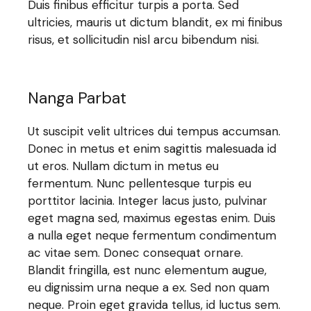
Duis finibus efficitur turpis a porta. Sed
ultricies, mauris ut dictum blandit, ex mi finibus
risus, et sollicitudin nisl arcu bibendum nisi.
Nanga Parbat
Ut suscipit velit ultrices dui tempus accumsan.
Donec in metus et enim sagittis malesuada id
ut eros. Nullam dictum in metus eu
fermentum. Nunc pellentesque turpis eu
porttitor lacinia. Integer lacus justo, pulvinar
eget magna sed, maximus egestas enim. Duis
a nulla eget neque fermentum condimentum
ac vitae sem. Donec consequat ornare.
Blandit fringilla, est nunc elementum augue,
eu dignissim urna neque a ex. Sed non quam
neque. Proin eget gravida tellus, id luctus sem.