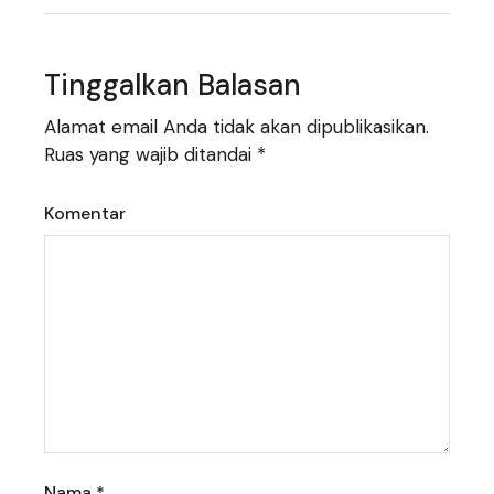
Tinggalkan Balasan
Alamat email Anda tidak akan dipublikasikan.
Ruas yang wajib ditandai
*
Komentar
Nama
*