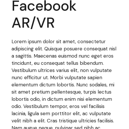
Facebook
AR/VR
Lorem ipsum dolor sit amet, consectetur
adipiscing elit. Quisque posuere consequat nisl
a sagittis. Maecenas euismod nunc eget eros
tincidunt, eu consequat tellus bibendum.
Vestibulum ultrices varius elit, non vulputate
nunc efficitur ut. Morbi vulputate sapien
elementum dictum lobortis. Nunc sodales, mi
sit amet pretium pellentesque, turpis lectus
lobortis odio, in dictum enim nisi elementum
odio. Vestibulum tempor, eros vel facilisis
lacinia, ligula sem porttitor elit, ac vulputate
velit nibh a elit. Cras tristique ultricies facilisis.
Nam augue neque, pulvinar sed nibh ac,