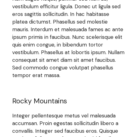
vestibulum efficitur ligula. Donec ut ligula sed
eros sagittis sollicitudin. In hac habitasse
platea dictumst. Phasellus sed molestie
mauris. Interdum et malesuada fames ac ante
ipsum primis in faucibus. Nunc scelerisque elit
quis enim congue, in bibendum tortor
vestibulum. Phasellus at lobortis ipsum. Nullam
consequat sit amet diam sit amet faucibus.
Sed commodo congue volutpat phasellus
tempor erat massa.
Rocky Mountains
Integer pellentesque metus vel malesuada
accumsan. Proin egestas sollicitudin libero a
convallis. Integer sed faucibus eros. Quisque