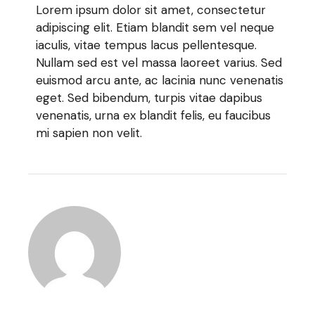
Lorem ipsum dolor sit amet, consectetur
adipiscing elit. Etiam blandit sem vel neque
iaculis, vitae tempus lacus pellentesque.
Nullam sed est vel massa laoreet varius. Sed
euismod arcu ante, ac lacinia nunc venenatis
eget. Sed bibendum, turpis vitae dapibus
venenatis, urna ex blandit felis, eu faucibus
mi sapien non velit.