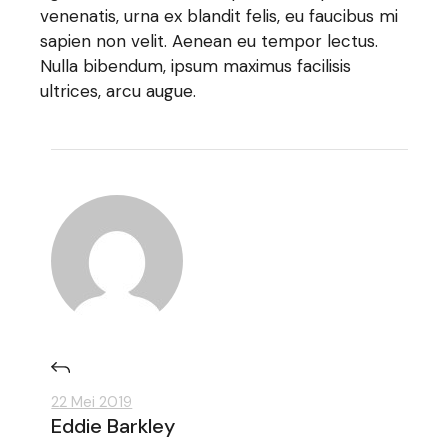
venenatis, urna ex blandit felis, eu faucibus mi
sapien non velit. Aenean eu tempor lectus.
Nulla bibendum, ipsum maximus facilisis
ultrices, arcu augue.
22 Mei 2019
Eddie Barkley