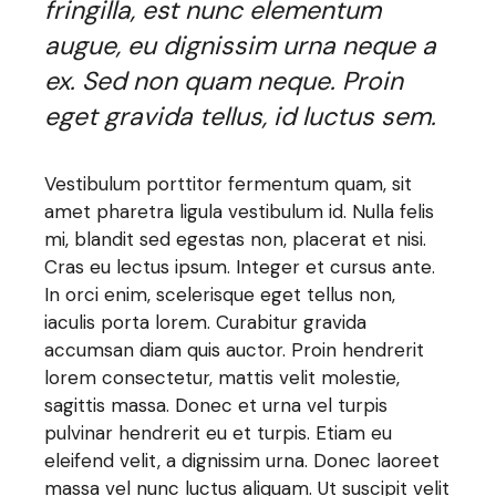
fringilla, est nunc elementum
augue, eu dignissim urna neque a
ex. Sed non quam neque. Proin
eget gravida tellus, id luctus sem.
Vestibulum porttitor fermentum quam, sit
amet pharetra ligula vestibulum id. Nulla felis
mi, blandit sed egestas non, placerat et nisi.
Cras eu lectus ipsum. Integer et cursus ante.
In orci enim, scelerisque eget tellus non,
iaculis porta lorem. Curabitur gravida
accumsan diam quis auctor. Proin hendrerit
lorem consectetur, mattis velit molestie,
sagittis massa. Donec et urna vel turpis
pulvinar hendrerit eu et turpis. Etiam eu
eleifend velit, a dignissim urna. Donec laoreet
massa vel nunc luctus aliquam. Ut suscipit velit